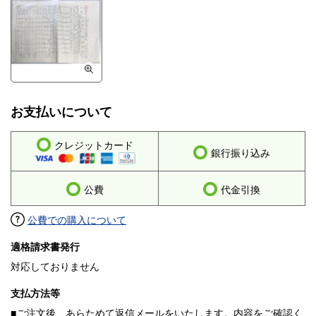
お支払いについて
クレジットカード
銀行振り込み
公費
代金引換
公費での購入について
適格請求書発行
対応しておりません
支払方法等
■ご注文後、あらためて返信メールをいたします。内容をご確認く