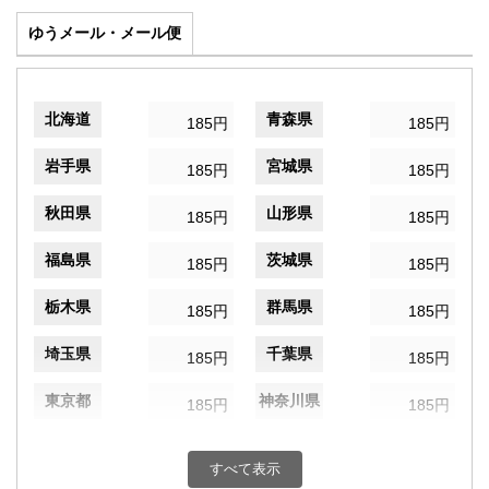
ゆうメール・メール便
北海道
青森県
185円
185円
岩手県
宮城県
185円
185円
秋田県
山形県
185円
185円
福島県
茨城県
185円
185円
栃木県
群馬県
185円
185円
埼玉県
千葉県
185円
185円
東京都
神奈川県
185円
185円
新潟県
富山県
185円
185円
すべて表示