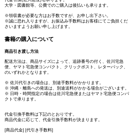
大学・図書館等、公費でのご購入は後払いも承ります。
※領収書が必要な方はお手数ですが、お申し出下さい。
※誠に恐れ入りますが、お振込み手数料はお客様にてご負担くだ
さいますようお願い申し上げます。
書籍の購入について
商品引き渡し方法
配送方法は、商品サイズによって、追跡番号の付く、佐川宅急
便、ヤマト宅急便コンパクト、クリックポスト、レターパック、
のいずれかとなります。
※ 佐川代引きの場合は、別途手数料がかかります。
※ 沖縄・離島への発送は、別途送料がかかる場合がございます。
※ 日時・時間指定の場合は佐川宅急便またはヤマト宅急便コンパ
クトで承ります。
代金引換手数料は下記のとおりです。
商品代金に応じて、代金引換手数料が決まります。
[商品代金] [代引き手数料]