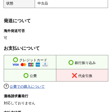
状態
中古品
発送について
海外発送可否
可
お支払いについて
クレジットカード
銀行振り込み
公費
代金引換
公費での購入について
適格請求書発行
対応しておりません