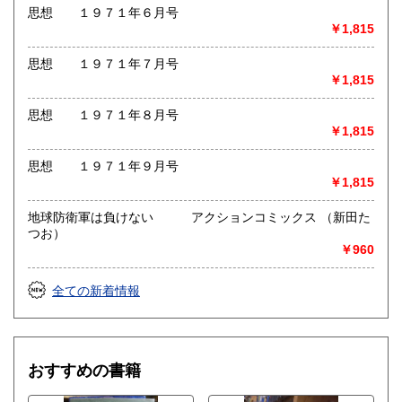
思想 １９７１年６月号
￥1,815
思想 １９７１年７月号
￥1,815
思想 １９７１年８月号
￥1,815
思想 １９７１年９月号
￥1,815
地球防衛軍は負けない アクションコミックス （新田た
つお）
￥960
全ての新着情報
おすすめの書籍