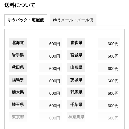
送料について
ゆうパック・宅配便
ゆうメール・メール便
北海道
青森県
600円
600円
岩手県
宮城県
600円
600円
秋田県
山形県
600円
600円
福島県
茨城県
600円
600円
栃木県
群馬県
600円
600円
埼玉県
千葉県
600円
600円
東京都
神奈川県
600円
600円