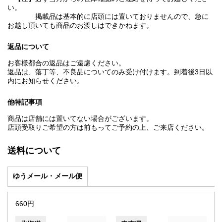
い。
掲載品は基本的に店頭には置いておりませんので、急に
お越し頂いても商品のお渡しはできかねます。
返品について
お客様都合の返品はご遠慮ください。
返品は、落丁等、不良品についてのみ受け付けます。到着後3日以
内にお知らせください。
他特記事項
商品は店舗には置いてない場合がございます。
店頭受取りご希望の方は前もってご予約の上、ご来店ください。
送料について
ゆうメール・メール便
660円