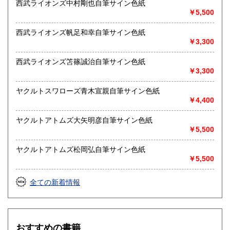
西武ライオンズ中村剛也自筆サイン色紙
￥5,500
西武ライオンズ帆足和幸自筆サイン色紙
￥3,300
西武ライオンズ笘篠誠治自筆サイン色紙
￥3,300
ヤクルトスワローズ青木宣親自筆サイン色紙
￥4,400
ヤクルトアトムズ大矢明彦自筆サイン色紙
￥5,500
ヤクルトアトムズ松岡弘自筆サイン色紙
￥5,500
全ての新着情報
おすすめの書籍