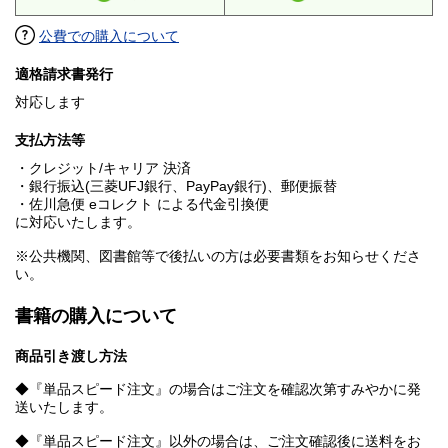
公費での購入について
適格請求書発行
対応します
支払方法等
・クレジット/キャリア 決済
・銀行振込(三菱UFJ銀行、PayPay銀行)、郵便振替
・佐川急便 eコレクト による代金引換便
に対応いたします。
※公共機関、図書館等で後払いの方は必要書類をお知らせくださ
い。
書籍の購入について
商品引き渡し方法
◆『単品スピード注文』の場合はご注文を確認次第すみやかに発
送いたします。
◆『単品スピード注文』以外の場合は、ご注文確認後に送料をお