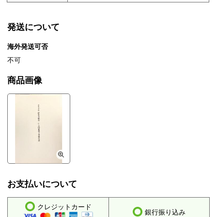
発送について
海外発送可否
不可
商品画像
お支払いについて
クレジットカード
銀行振り込み