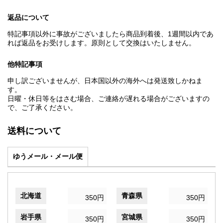
返品について
特記事項以外に事故がございましたら商品到着後、1週間以内であ
れば返品をお受けします。原則として交換はいたしません。
他特記事項
申し訳ございませんが、日本国以外の海外へは発送致しかねま
す。
日曜・休日等をはさむ場合、ご連絡が遅れる場合がございますの
で、ご了承ください。
送料について
ゆうメール・メール便
北海道
青森県
350円
350円
岩手県
宮城県
350円
350円