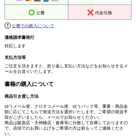
公費
代金引換
公費での購入について
適格請求書発行
対応します
支払方法等
ご注文を頂きますと、折り返し支払い方法などをお知らせするメ
ールをお送りいたします。
書籍の購入について
商品引き渡し方法
ゆうメール便、クロネコメール便、ゆうパック等、重量・商品金
額に応じてこちらで発送方法を選択いたします。ご希望の発送手
段がございましたら、メールでお知らせください。
商品は阪急店・天神橋店・倉庫等に分散して在庫しておりますの
で、店頭でのお買い上げをご希望の方は前もってご連絡くださ
い。