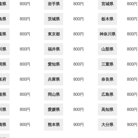
森県
800円
岩手県
800円
宮城県
800円
島県
800円
茨城県
800円
栃木県
800円
葉県
800円
東京都
800円
神奈川県
800円
川県
800円
福井県
800円
山梨県
800円
岡県
800円
愛知県
800円
三重県
800円
阪府
800円
兵庫県
800円
奈良県
800円
根県
800円
岡山県
800円
広島県
800円
川県
800円
愛媛県
800円
高知県
800円
崎県
900円
熊本県
900円
大分県
900円