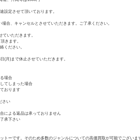
途設定させて頂いております。
い場合、キャンセルとさせていただきます。ご了承ください。
させていただきます。
て頂きます。
絡ください。
日(月)まで休止させていただきます。
る場合
してしまった場合
ております
ださい
合による返品は承っておりません
了承下さい
ットーです。そのため多数のジャンルについての高価買取が可能でございま