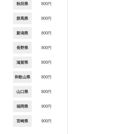
秋田県
800円
群馬県
800円
新潟県
800円
長野県
800円
滋賀県
800円
和歌山県
800円
山口県
800円
福岡県
900円
宮崎県
900円