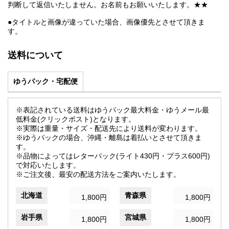
判断して返信いたしません。お名前もお願いいたします。★★
●タイトルと画像が違っていた場合、画像優先とさせて頂きま
す。
送料について
ゆうパック・宅配便
※表記されている送料はゆうパック最大料金・ゆうメール最
低料金(クリックポスト)となります。
※実際は重量・サイズ・配送先により送料が変わります。
※ゆうパックの場合、沖縄・離島は着払いとさせて頂きま
す。
※品物によってはレターパック(ライト430円・プラス600円)
で対応いたします。
※ご注文後、最安の配送方法をご案内いたします。
北海道
青森県
1,800円
1,800円
岩手県
宮城県
1,800円
1,800円