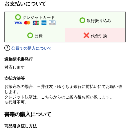
お支払いについて
クレジットカード
銀行振り込み
公費
代金引換
公費での購入について
適格請求書発行
対応します
支払方法等
お振込みの場合、三井住友・ゆうちょ銀行に前払いにてお願い致
します。
クレジット決済は、こちらからのご案内後お願い致します。
※代引不可。
書籍の購入について
商品引き渡し方法