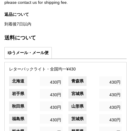
please contact us for shipping fee.
返品について
到着後7日以内
送料について
ゆうメール・メール便
レターパックライト・全国均一¥430
北海道
青森県
430円
430円
岩手県
宮城県
430円
430円
秋田県
山形県
430円
430円
福島県
茨城県
430円
430円