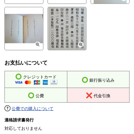
お支払いについて
クレジットカード
銀行振り込み
公費
代金引換
公費での購入について
適格請求書発行
対応しておりません