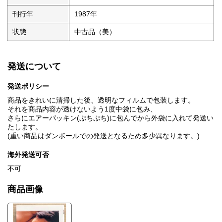
刊行年
1987年
状態
中古品（美）
発送について
発送ポリシー
商品をきれいに清掃した後、透明なフィルムで包装します。
それを商品内容が透けないよう1度中袋に包み、
さらにエアーパッキン(ぷちぷち)に包んでから外袋に入れて発送い
たします。
(重い商品はダンボールでの発送となるため多少異なります。)
海外発送可否
不可
商品画像