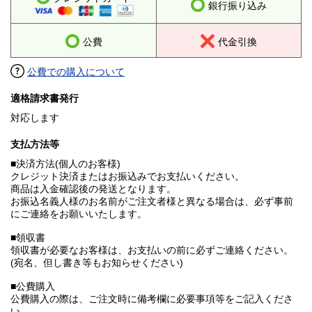
銀行振り込み
公費
代金引換
公費での購入について
適格請求書発行
対応します
支払方法等
■決済方法(個人のお客様)
クレジット決済またはお振込みでお支払いください。
商品は入金確認後の発送となります。
お振込名義人様のお名前がご注文者様と異なる場合は、必ず事前
にご連絡をお願いいたします。
■領収書
領収書が必要なお客様は、お支払いの前に必ずご連絡ください。
(宛名、但し書き等もお知らせください)
■公費購入
公費購入の際は、ご注文時に備考欄に必要事項等をご記入くださ
い。