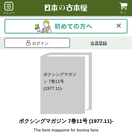
かご
メニュー
会員登録
ログイン
ボクシングマガジ
ン 7巻11号
(1977.11)-
ボクシングマガジン 7巻11号 (1977.11)-
The best magazine for boxing fans