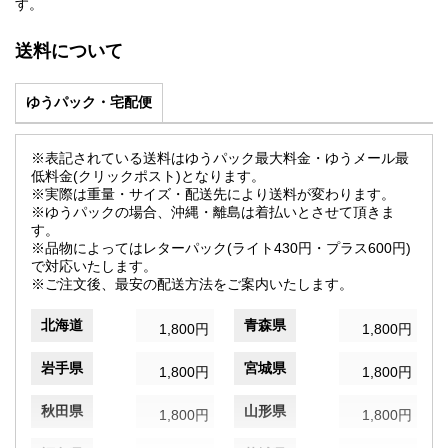
す。
送料について
ゆうパック・宅配便
※表記されている送料はゆうパック最大料金・ゆうメール最
低料金(クリックポスト)となります。
※実際は重量・サイズ・配送先により送料が変わります。
※ゆうパックの場合、沖縄・離島は着払いとさせて頂きま
す。
※品物によってはレターパック(ライト430円・プラス600円)
で対応いたします。
※ご注文後、最安の配送方法をご案内いたします。
北海道
青森県
1,800円
1,800円
岩手県
宮城県
1,800円
1,800円
秋田県
山形県
1,800円
1,800円