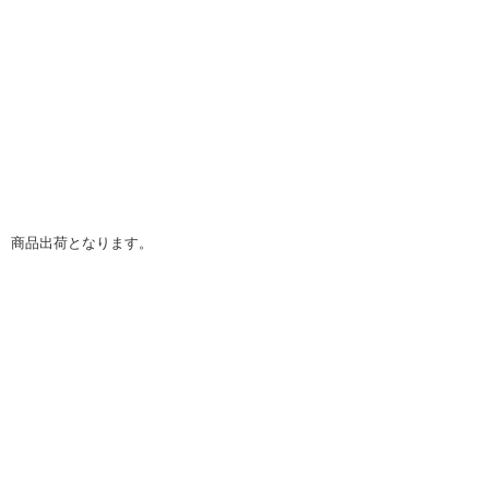
】 商品出荷となります。