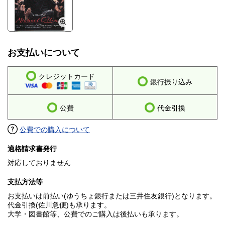
お支払いについて
クレジットカード
銀行振り込み
公費
代金引換
公費での購入について
適格請求書発行
対応しておりません
支払方法等
お支払いは前払い(ゆうちょ銀行または三井住友銀行)となります。
代金引換(佐川急便)も承ります。
大学・図書館等、公費でのご購入は後払いも承ります。