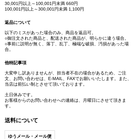
30,001円以上～100,001円未満 660円
100,001円以上～300,001円未満 1,100円
返品について
以下のミスがあった場合のみ、商品を返品可。
○御注文された商品と、配送された商品が、明らかに違う場合。
○事前に説明が無く、落丁、乱丁、極端な破損、汚損があった場
合。
他特記事項
大変申し訳ありませんが、担当者不在の場合があるため、ご注
文、お問い合わせは、E‐MAIL、FAXでお願いいたします。また、
当店は前払い制とさせて頂いております。
土日休みです。
お客様からのお問い合わせへの連絡は、月曜日にさせて頂きま
す。
送料について
ゆうメール・メール便