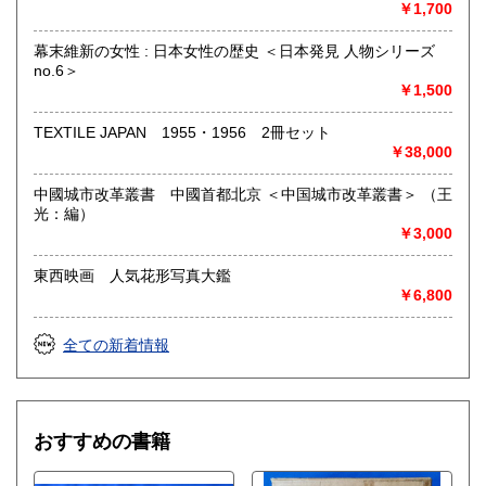
￥1,700
幕末維新の女性 : 日本女性の歴史 ＜日本発見 人物シリーズ
no.6＞
￥1,500
TEXTILE JAPAN 1955・1956 2冊セット
￥38,000
中國城市改革叢書 中國首都北京 ＜中国城市改革叢書＞ （王
光：編）
￥3,000
東西映画 人気花形写真大鑑
￥6,800
全ての新着情報
おすすめの書籍