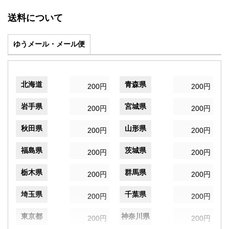
送料について
ゆうメール・メール便
北海道
青森県
200円
200円
岩手県
宮城県
200円
200円
秋田県
山形県
200円
200円
福島県
茨城県
200円
200円
栃木県
群馬県
200円
200円
埼玉県
千葉県
200円
200円
東京都
神奈川県
200円
200円