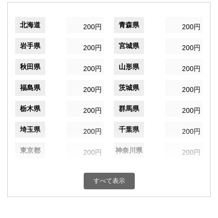
北海道
青森県
200円
200円
岩手県
宮城県
200円
200円
秋田県
山形県
200円
200円
福島県
茨城県
200円
200円
栃木県
群馬県
200円
200円
埼玉県
千葉県
200円
200円
東京都
神奈川県
200円
200円
新潟県
富山県
200円
200円
すべて表示
石川県
福井県
200円
200円
山梨県
長野県
200円
200円