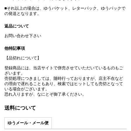
■それ以上の場合は、ゆうパケット、レターパック、ゆうパックで
の発送となります。
返品について
お問い合わせ下さい
他特記事項
【品切れについて】
登録商品には、当店サイトで併売させていただいているものもご
ざいます。
売切処理につきましては、随時行っておりますが、店主不在など
の理由で遅れることもあり、検索ではヒットしても売切となって
いる場合がございます。
恐れ入りますが、なにとぞ御了承ください。
送料について
ゆうメール・メール便