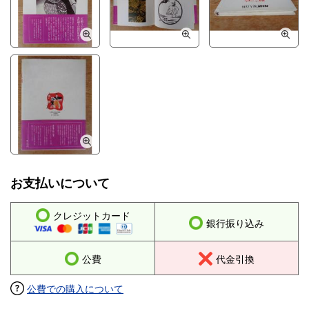
お支払いについて
クレジットカード
銀行振り込み
公費
代金引換
公費での購入について