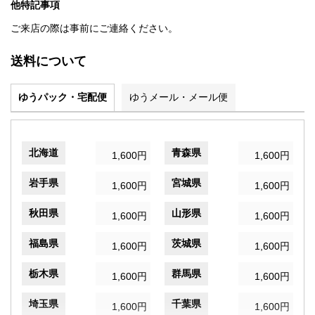
他特記事項
ご来店の際は事前にご連絡ください。
送料について
ゆうパック・宅配便
ゆうメール・メール便
北海道
青森県
1,600円
1,600円
岩手県
宮城県
1,600円
1,600円
秋田県
山形県
1,600円
1,600円
福島県
茨城県
1,600円
1,600円
栃木県
群馬県
1,600円
1,600円
埼玉県
千葉県
1,600円
1,600円