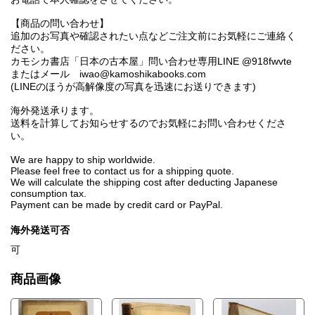
【商品の問い合わせ】
追加のお写真や確認されたい点などご注文前にお気軽にご連絡く
ださい。
カモシカ書店「日本の古本屋」問い合わせ専用LINE @918fwvte
またはメール iwao@kamoshikabooks.com
(LINEのほうが高解像度の写真を迅速にお送りできます)
海外発送承ります。
送料を計算してお知らせするのでお気軽にお問い合わせくださ
い。
We are happy to ship worldwide.
Please feel free to contact us for a shipping quote.
We will calculate the shipping cost after deducting Japanese
consumption tax.
Payment can be made by credit card or PayPal.
海外発送可否
可
商品画像