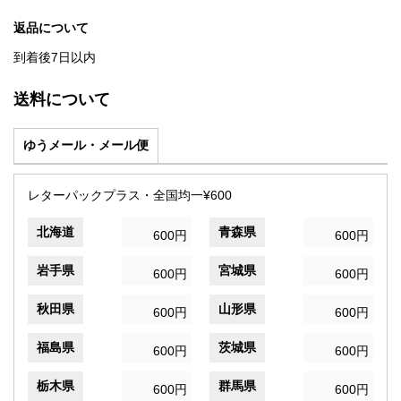
返品について
到着後7日以内
送料について
ゆうメール・メール便
レターパックプラス・全国均一¥600
北海道
青森県
600円
600円
岩手県
宮城県
600円
600円
秋田県
山形県
600円
600円
福島県
茨城県
600円
600円
栃木県
群馬県
600円
600円