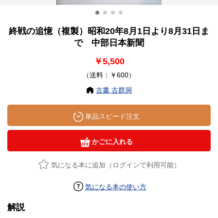
終戦の追憶（複製）昭和20年8月1日より8月31日ま
で 中部日本新聞
￥5,500
（送料：￥600）
古書 古群洞
単品スピード注文
かごに入れる
気になる本に追加（ログインで利用可能）
気になる本の使い方
解説