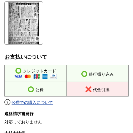
お支払いについて
クレジットカード
銀行振り込み
公費
代金引換
公費での購入について
適格請求書発行
対応しておりません