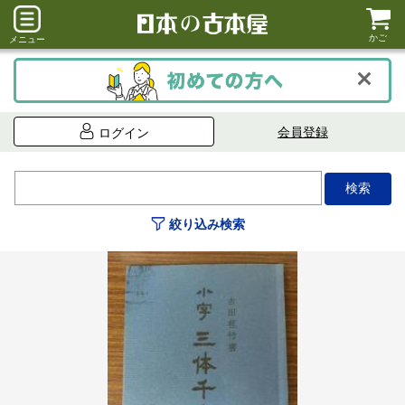
かご
メニュー
会員登録
ログイン
絞り込み検索