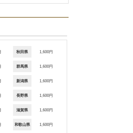
円
秋田県
1,600円
円
群馬県
1,600円
円
新潟県
1,600円
円
長野県
1,600円
円
滋賀県
1,600円
円
和歌山県
1,600円