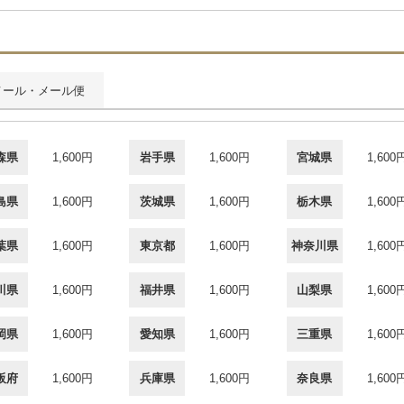
メール・メール便
森県
1,600円
岩手県
1,600円
宮城県
1,600
島県
1,600円
茨城県
1,600円
栃木県
1,600
葉県
1,600円
東京都
1,600円
神奈川県
1,600
川県
1,600円
福井県
1,600円
山梨県
1,600
岡県
1,600円
愛知県
1,600円
三重県
1,600
阪府
1,600円
兵庫県
1,600円
奈良県
1,600