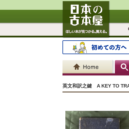
英文和訳之鍵 A KEY TO TRANS