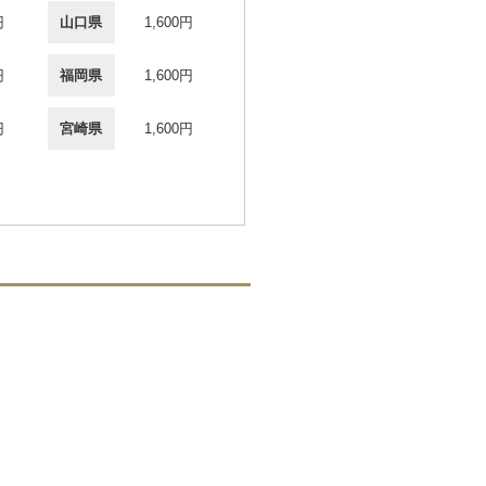
円
山口県
1,600円
円
福岡県
1,600円
円
宮崎県
1,600円