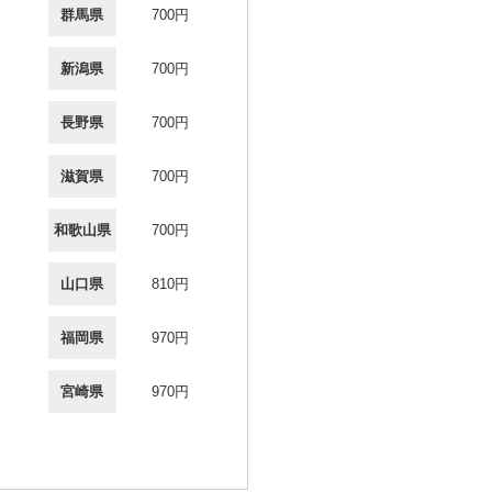
群馬県
700円
新潟県
700円
長野県
700円
滋賀県
700円
和歌山県
700円
山口県
810円
福岡県
970円
宮崎県
970円