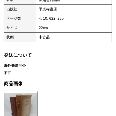
出版社
平楽寺書店
ページ数
4, 10, 622, 25p
サイズ
22cm
状態
中古品
発送について
海外発送可否
不可
商品画像