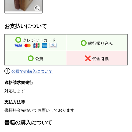
お支払いについて
クレジットカード
銀行振り込み
公費
代金引換
公費での購入について
適格請求書発行
対応します
支払方法等
書籍料金先払いでお願いしております
書籍の購入について