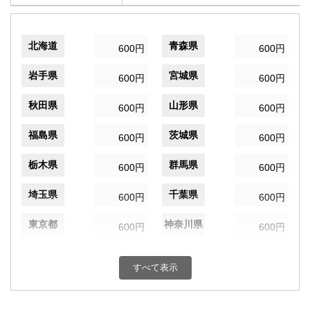
北海道
青森県
600円
600円
岩手県
宮城県
600円
600円
秋田県
山形県
600円
600円
福島県
茨城県
600円
600円
栃木県
群馬県
600円
600円
埼玉県
千葉県
600円
600円
東京都
神奈川県
600円
600円
新潟県
富山県
600円
600円
すべて表示
石川県
福井県
600円
600円