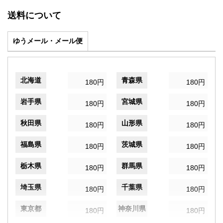
送料について
ゆうメール・メール便
北海道
青森県
180円
180円
岩手県
宮城県
180円
180円
秋田県
山形県
180円
180円
福島県
茨城県
180円
180円
栃木県
群馬県
180円
180円
埼玉県
千葉県
180円
180円
東京都
神奈川県
180円
180円