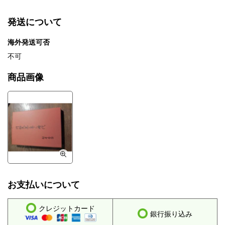
発送について
海外発送可否
不可
商品画像
お支払いについて
クレジットカード
銀行振り込み