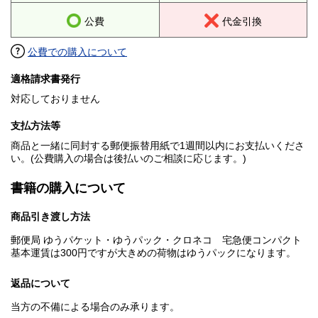
公費
代金引換
公費での購入について
適格請求書発行
対応しておりません
支払方法等
商品と一緒に同封する郵便振替用紙で1週間以内にお支払いくださ
い。(公費購入の場合は後払いのご相談に応じます。)
書籍の購入について
商品引き渡し方法
郵便局 ゆうパケット・ゆうパック・クロネコ 宅急便コンパクト
基本運賃は300円ですが大きめの荷物はゆうパックになります。
返品について
当方の不備による場合のみ承ります。