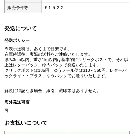
販売条件等
K１５２２
発送について
発送ポリシー
※表示送料は、あくまで目安です。
在庫確認後、実際の送料をご連絡いたします。
厚み3cm以内、重さ1kg以内は基本的にクリックポストで、それ以
上はレターパック、ゆうパックで発送いたします。
クリックポストは185円、ゆうメール便は310～360円、レターパ
ックライト・プラス、ゆうパックでお送りいたします。
解説に特記なき場合、線引、蔵印等はありません。
海外発送可否
可
お支払いについて