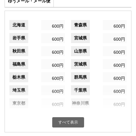
ゆうメール・メール便
北海道
青森県
600円
600円
岩手県
宮城県
600円
600円
秋田県
山形県
600円
600円
福島県
茨城県
600円
600円
栃木県
群馬県
600円
600円
埼玉県
千葉県
600円
600円
東京都
神奈川県
600円
600円
新潟県
富山県
600円
600円
すべて表示
石川県
福井県
600円
600円