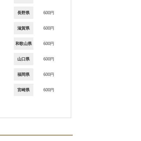
長野県
600円
滋賀県
600円
和歌山県
600円
山口県
600円
福岡県
600円
宮崎県
600円