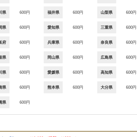
川県
600円
福井県
600円
山梨県
600円
岡県
600円
愛知県
600円
三重県
600円
阪府
600円
兵庫県
600円
奈良県
600円
根県
600円
岡山県
600円
広島県
600円
川県
600円
愛媛県
600円
高知県
600円
崎県
600円
熊本県
600円
大分県
600円
縄県
600円