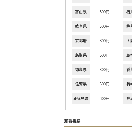
富山県
600円
石
岐阜県
600円
静
京都府
600円
大
鳥取県
600円
島
徳島県
600円
香
佐賀県
600円
長
鹿児島県
600円
沖
新着書籍