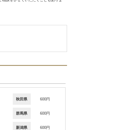
秋田県
600円
群馬県
600円
新潟県
600円