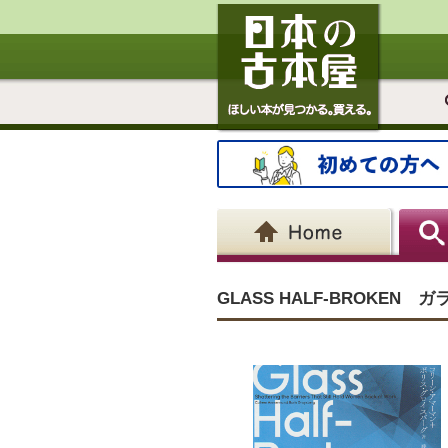
GLASS HALF-BROKE