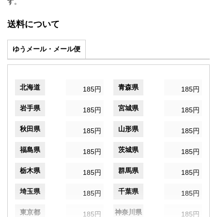
す。
送料について
ゆうメール・メール便
北海道
青森県
185円
185円
岩手県
宮城県
185円
185円
秋田県
山形県
185円
185円
福島県
茨城県
185円
185円
栃木県
群馬県
185円
185円
埼玉県
千葉県
185円
185円
東京都
神奈川県
185円
185円