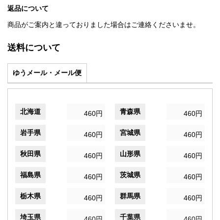
返品について
商品がご案内と違っておりました場合はご連絡くださいませ。
送料について
ゆうメール・メール便
北海道
青森県
460円
460円
岩手県
宮城県
460円
460円
秋田県
山形県
460円
460円
福島県
茨城県
460円
460円
栃木県
群馬県
460円
460円
埼玉県
千葉県
460円
460円