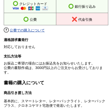
クレジットカード
銀行振り込み
公費
代金引換
公費での購入について
適格請求書発行
対応しておりません
支払方法等
お振込ご希望の場合にはお振込先をお知らせいたします。
公費の書類作成は、3000円以上のご注文からお受けしておりま
す。
書籍の購入について
商品引き渡し方法
基本的に、スマートレター、レターパックライト、レターパック
プラス、クロネコヤマト宅急便で発送いたします。