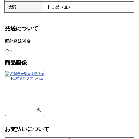
状態
中古品（並）
発送について
海外発送可否
不可
商品画像
お支払いについて