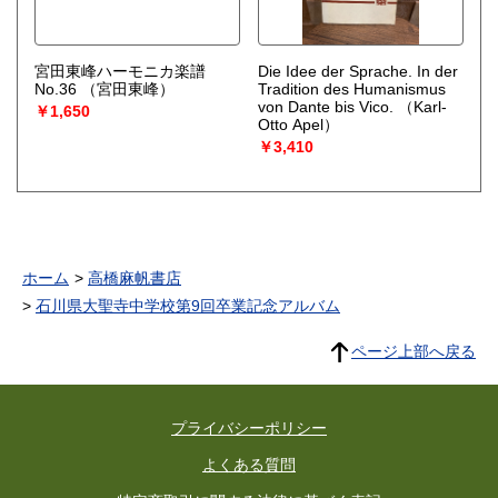
宮田東峰ハーモニカ楽譜
Die Idee der Sprache. In der
No.36
（宮田東峰）
Tradition des Humanismus
von Dante bis Vico.
（Karl-
￥1,650
Otto Apel）
￥3,410
ホーム
高橋麻帆書店
石川県大聖寺中学校第9回卒業記念アルバム
ページ上部へ戻る
プライバシーポリシー
よくある質問