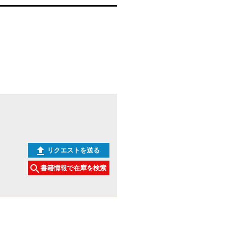
リクエストを送る
書籍情報で在庫を検索