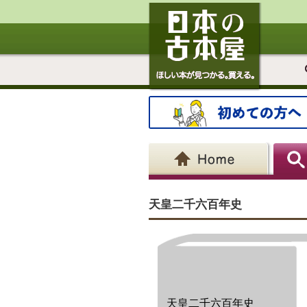
天皇二千六百年史
天皇二千六百年史