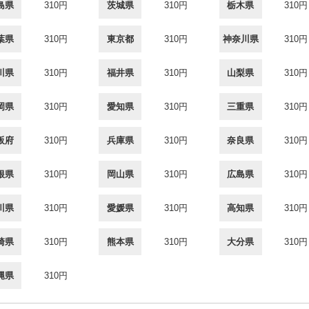
島県
310円
茨城県
310円
栃木県
310円
葉県
310円
東京都
310円
神奈川県
310円
川県
310円
福井県
310円
山梨県
310円
岡県
310円
愛知県
310円
三重県
310円
阪府
310円
兵庫県
310円
奈良県
310円
根県
310円
岡山県
310円
広島県
310円
川県
310円
愛媛県
310円
高知県
310円
崎県
310円
熊本県
310円
大分県
310円
縄県
310円