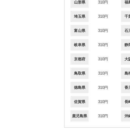
山形県
310円
福
埼玉県
310円
千
富山県
310円
石
岐阜県
310円
静
京都府
310円
大
鳥取県
310円
島
徳島県
310円
香
佐賀県
310円
長
鹿児島県
310円
沖