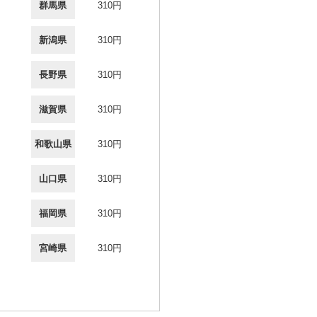
群馬県
310円
新潟県
310円
長野県
310円
滋賀県
310円
和歌山県
310円
山口県
310円
福岡県
310円
宮崎県
310円