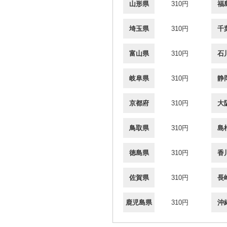
山形県
310円
福
埼玉県
310円
千
富山県
310円
石
岐阜県
310円
静
京都府
310円
大
鳥取県
310円
島
徳島県
310円
香
佐賀県
310円
長
鹿児島県
310円
沖