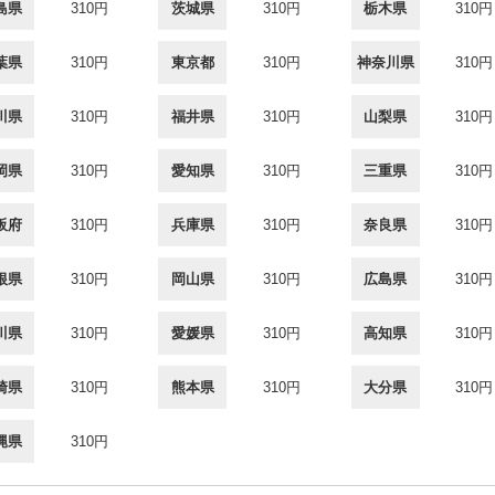
島県
310円
茨城県
310円
栃木県
310円
葉県
310円
東京都
310円
神奈川県
310円
川県
310円
福井県
310円
山梨県
310円
岡県
310円
愛知県
310円
三重県
310円
阪府
310円
兵庫県
310円
奈良県
310円
根県
310円
岡山県
310円
広島県
310円
川県
310円
愛媛県
310円
高知県
310円
崎県
310円
熊本県
310円
大分県
310円
縄県
310円