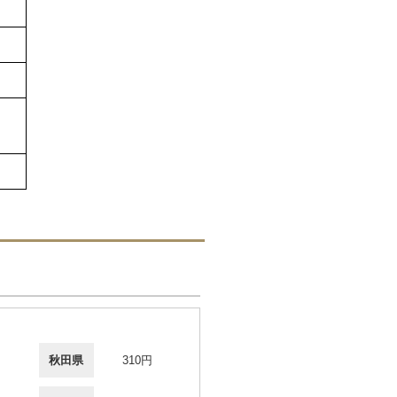
秋田県
310円