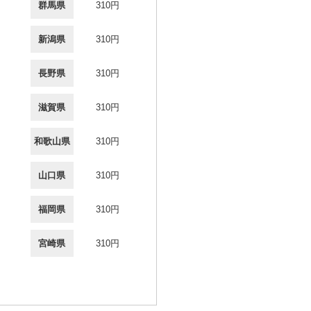
群馬県
310円
新潟県
310円
長野県
310円
滋賀県
310円
和歌山県
310円
山口県
310円
福岡県
310円
宮崎県
310円