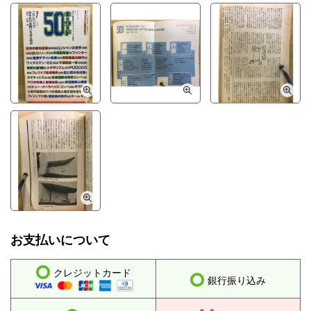
お支払いについて
クレジットカード
銀行振り込み