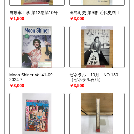
自動車工学 第12巻第10号
田島町史 第9巻 近代史料Ⅲ
￥1,500
￥3,000
Moon Shiner Vol.41-09
ゼネラル 10月 NO.130
2024.7
（ゼネラル石油）
￥3,000
￥3,500