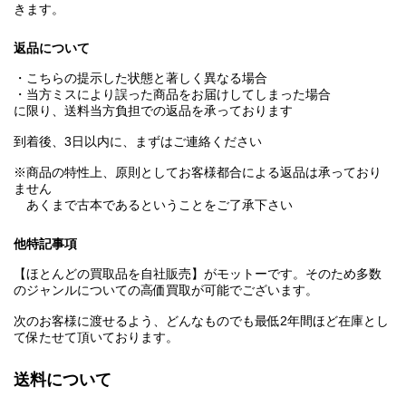
きます。
返品について
・こちらの提示した状態と著しく異なる場合
・当方ミスにより誤った商品をお届けしてしまった場合
に限り、送料当方負担での返品を承っております
到着後、3日以内に、まずはご連絡ください
※商品の特性上、原則としてお客様都合による返品は承っており
ません
あくまで古本であるということをご了承下さい
他特記事項
【ほとんどの買取品を自社販売】がモットーです。そのため多数
のジャンルについての高価買取が可能でございます。
次のお客様に渡せるよう、どんなものでも最低2年間ほど在庫とし
て保たせて頂いております。
送料について