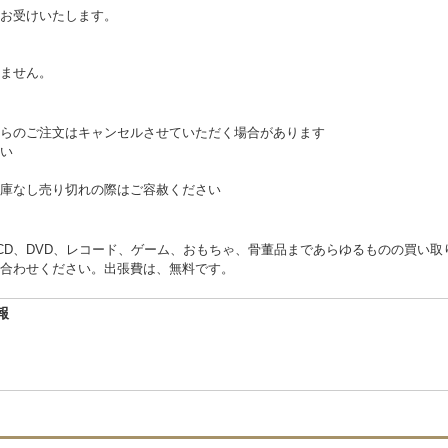
お受けいたします。
。
ません。
らのご注文はキャンセルさせていただく場合があります
い
庫なし売り切れの際はご容赦ください
くCD、DVD、レコード、ゲーム、おもちゃ、骨董品まであらゆるものの買い
合わせください。出張費は、無料です。
報