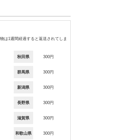
物は1週間経過すると返送されてしま
秋田県
300円
群馬県
300円
新潟県
300円
長野県
300円
滋賀県
300円
和歌山県
300円