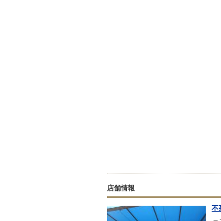
店舗情報
不