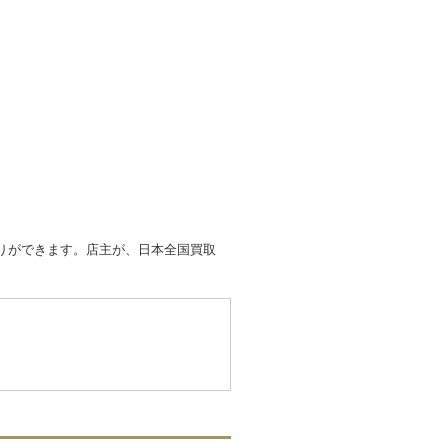
取りができます。店主が、日本全国買取