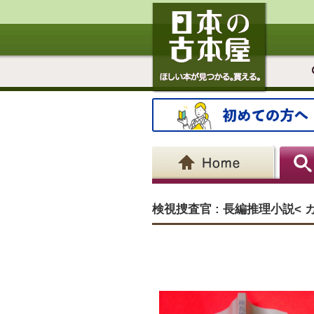
検視捜査官 : 長編推理小説<