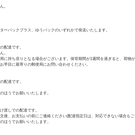
ん。
ターパックプラス、ゆうパックのいずれかで発送いたします。
の配達です。
ん。
局に持ち戻りとなる場合がございます。保管期間が1週間を過ぎると、荷物
お早目に最寄りの郵便局にお問い合わせください。
の配達です。
のほうでお願いいたします。
け渡しでの配達です。
文後、お支払いの前にご連絡ください(配達指定日は、対応できない場合もご
のほうでお願いいたします。