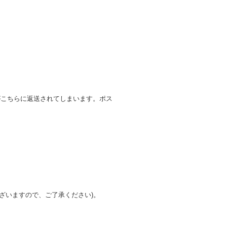
がこちらに返送されてしまいます。ポス
ざいますので、ご了承ください)。