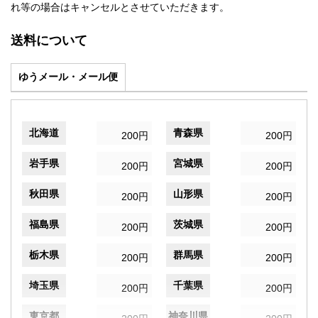
れ等の場合はキャンセルとさせていただきます。
送料について
ゆうメール・メール便
北海道
青森県
200円
200円
岩手県
宮城県
200円
200円
秋田県
山形県
200円
200円
福島県
茨城県
200円
200円
栃木県
群馬県
200円
200円
埼玉県
千葉県
200円
200円
東京都
神奈川県