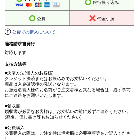
銀行振り込み
公費
代金引換
公費での購入について
適格請求書発行
対応します
支払方法等
■決済方法(個人のお客様)
クレジット決済またはお振込みでお支払いください。
商品は入金確認後の発送となります。
お振込名義人様のお名前がご注文者様と異なる場合は、必ず事前
にご連絡をお願いいたします。
■領収書
領収書が必要なお客様は、お支払いの前に必ずご連絡ください。
(宛名、但し書き等もお知らせください)
■公費購入
公費購入の際は、ご注文時に備考欄に必要事項等をご記入くださ
い。