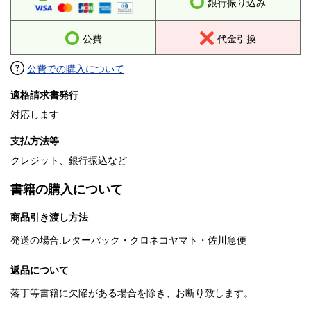
銀行振り込み
公費
代金引換
公費での購入について
適格請求書発行
対応します
支払方法等
クレジット、銀行振込など
書籍の購入について
商品引き渡し方法
発送の場合:レターパック・クロネコヤマト・佐川急便
返品について
落丁等書籍に欠陥がある場合を除き、お断り致します。