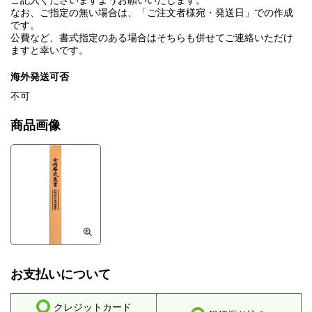
ご記入くださいますようお願いいたします。
なお、ご指定の無い場合は、「ご注文者様宛・発送日」での作成
です。
公費など、書式指定のある場合はそちらも併せてご連絡いただけ
ますと幸いです。
海外発送可否
不可
商品画像
お支払いについて
クレジットカード