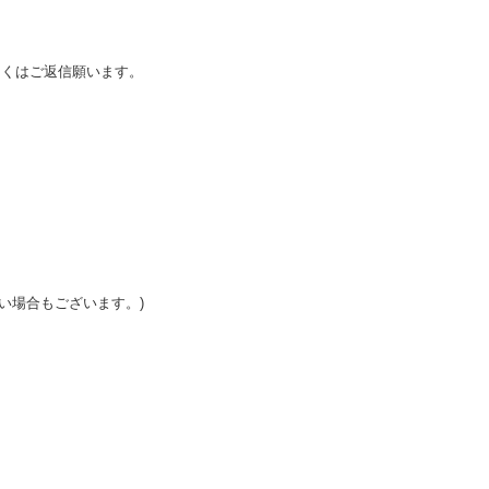
しくはご返信願います。
い場合もございます。)