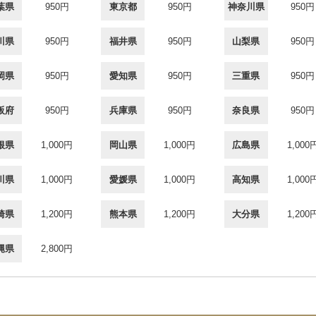
葉県
950円
東京都
950円
神奈川県
950円
川県
950円
福井県
950円
山梨県
950円
岡県
950円
愛知県
950円
三重県
950円
阪府
950円
兵庫県
950円
奈良県
950円
根県
1,000円
岡山県
1,000円
広島県
1,000
川県
1,000円
愛媛県
1,000円
高知県
1,000
崎県
1,200円
熊本県
1,200円
大分県
1,200
縄県
2,800円