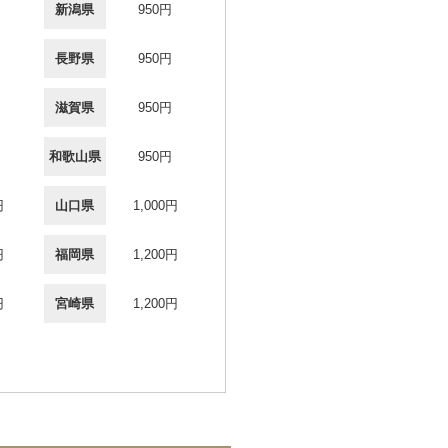
新潟県
950円
長野県
950円
滋賀県
950円
和歌山県
950円
円
山口県
1,000円
円
福岡県
1,200円
円
宮崎県
1,200円