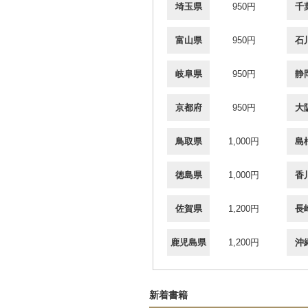
埼玉県
950円
千
富山県
950円
石
岐阜県
950円
静
京都府
950円
大
鳥取県
1,000円
島
徳島県
1,000円
香
佐賀県
1,200円
長
鹿児島県
1,200円
沖
新着書籍