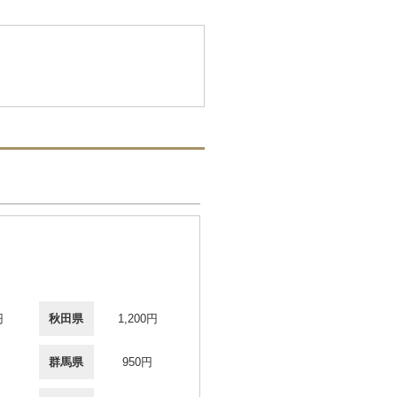
円
秋田県
1,200円
群馬県
950円