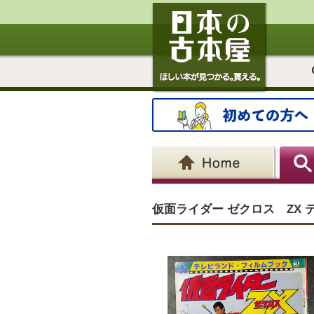
仮面ライダー ゼクロス ZX