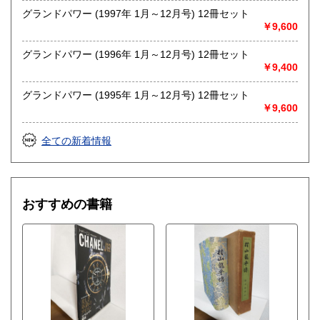
グランドパワー (1997年 1月～12月号) 12冊セット
￥9,600
グランドパワー (1996年 1月～12月号) 12冊セット
￥9,400
グランドパワー (1995年 1月～12月号) 12冊セット
￥9,600
全ての新着情報
おすすめの書籍