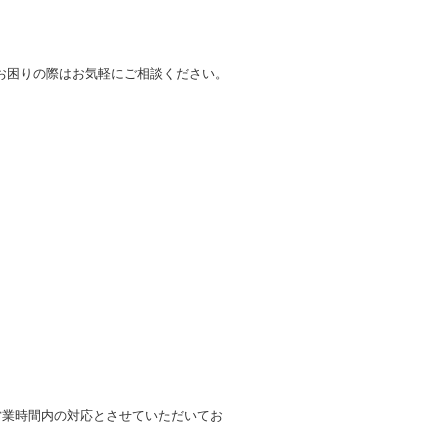
お困りの際はお気軽にご相談ください。
営業時間内の対応とさせていただいてお