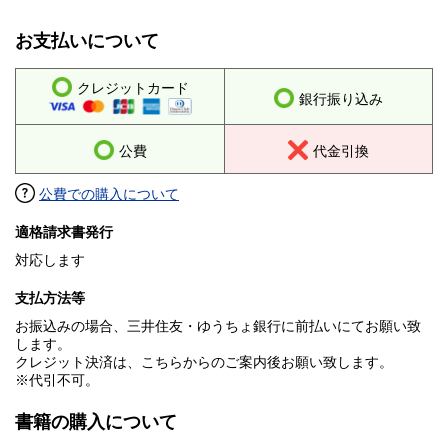
お支払いについて
クレジットカード
銀行振り込み
公費
代金引換
公費での購入について
適格請求書発行
対応します
支払方法等
お振込みの場合、三井住友・ゆうちょ銀行に前払いにてお願い致
します。
クレジット決済は、こちらからのご案内後お願い致します。
※代引不可。
書籍の購入について