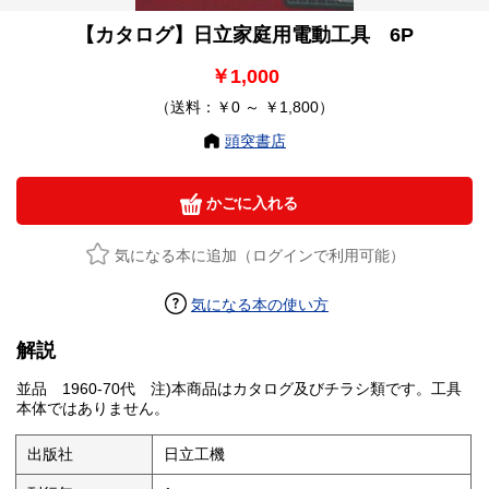
【カタログ】日立家庭用電動工具 6P
￥1,000
（送料：￥0 ～ ￥1,800）
頭突書店
かごに入れる
気になる本に追加（ログインで利用可能）
気になる本の使い方
解説
並品 1960-70代 注)本商品はカタログ及びチラシ類です。工具
本体ではありません。
出版社
日立工機