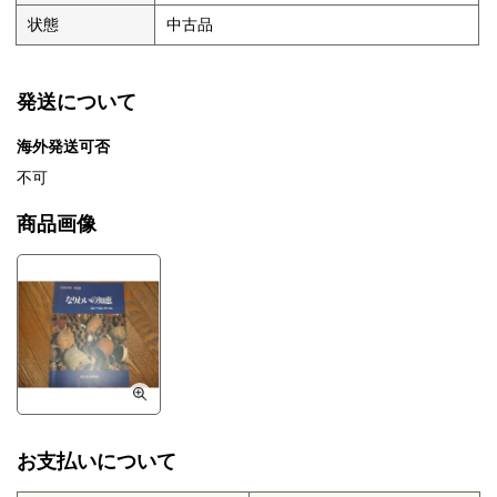
状態
中古品
発送について
海外発送可否
不可
商品画像
お支払いについて