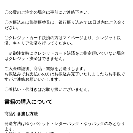
〇公費のご注文の場合は事前にご連絡下さい。
〇お振込みは郵便振替又は、銀行振り込みで10日以内にご入金く
ださい。
〇クレジットカード決済の方はマイページより、クレジット決
済、キャリア決済を行ってください。
※御注文時にクレジットカード決済をご指定頂いていない場合
はクレジット決済はできません。
ご入金確認後、商品・書類をお送りします。
お振込みでお支払いの方はお振込み完了いたしましたらお手数で
すがご連絡お願いいたします。
〇着払い・代引きはお取り扱いございません。
書籍の購入について
商品引き渡し方法
発送方法はゆうパケット・レターパック・ゆうパックのみとなり
ます。