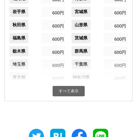
岩手県
宮城県
600円
600円
秋田県
山形県
600円
600円
福島県
茨城県
600円
600円
栃木県
群馬県
600円
600円
埼玉県
千葉県
600円
600円
東京都
神奈川県
600円
600円
新潟県
富山県
すべて表示
600円
600円
石川県
福井県
600円
600円
山梨県
長野県
600円
600円
岐阜県
静岡県
600円
600円