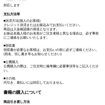
対応します
支払方法等
■決済方法(個人のお客様)
クレジット決済またはお振込みでお支払いください。
商品は入金確認後の発送となります。
お振込名義人様のお名前がご注文者様と異なる場合は、必ず事前
にご連絡をお願いいたします。
■領収書
領収書が必要なお客様は、お支払いの前に必ずご連絡ください。
(宛名、但し書き等もお知らせください)
■公費購入
公費購入の際は、ご注文時に備考欄に必要事項等をご記入くださ
い。
■その他
代引き、着払いには対応しておりません。
書籍の購入について
商品引き渡し方法