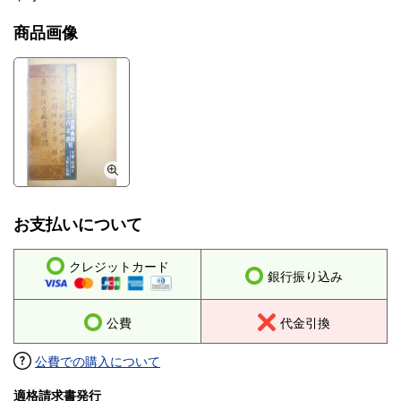
商品画像
お支払いについて
クレジットカード
銀行振り込み
公費
代金引換
公費での購入について
適格請求書発行