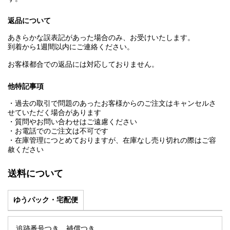
返品について
あきらかな誤表記があった場合のみ、お受けいたします。
到着から1週間以内にご連絡ください。
お客様都合での返品には対応しておりません。
他特記事項
・過去の取引で問題のあったお客様からのご注文はキャンセルさ
せていただく場合があります
・質問やお問い合わせはご遠慮ください
・お電話でのご注文は不可です
・在庫管理につとめておりますが、在庫なし売り切れの際はご容
赦ください
送料について
ゆうパック・宅配便
追跡番号つき。補償つき。