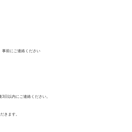
、事前にご連絡ください
後3日以内にご連絡ください。
ただきます。