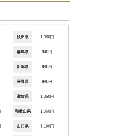
秋田県
1,060円
群馬県
940円
新潟県
940円
長野県
940円
滋賀県
1,060円
円
和歌山県
1,060円
円
山口県
1,190円