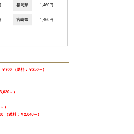
円
福岡県
1,460円
円
宮崎県
1,460円
￥700 （送料：￥250～）
3,020～）
40～）
000 （送料：￥2,040～）