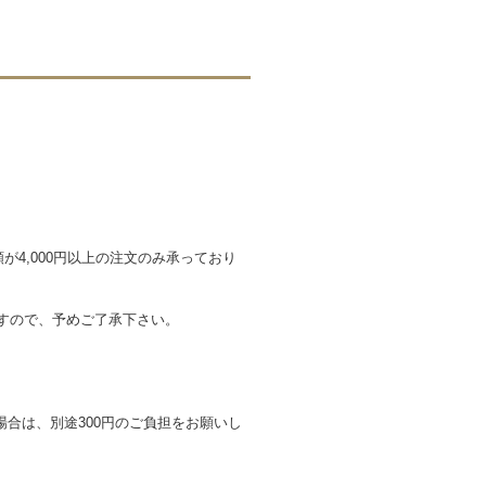
が4,000円以上の注文のみ承っており
ますので、予めご了承下さい。
合は、別途300円のご負担をお願いし