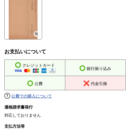
お支払いについて
クレジットカード
銀行振り込み
公費
代金引換
公費での購入について
適格請求書発行
対応しておりません
支払方法等