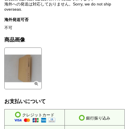
海外への発送は対応しておりません。Sorry, we do not ship
overseas.
海外発送可否
不可
商品画像
お支払いについて
クレジットカード
銀行振り込み