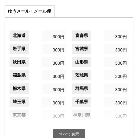
ゆうメール・メール便
北海道
青森県
300円
300円
岩手県
宮城県
300円
300円
秋田県
山形県
300円
300円
福島県
茨城県
300円
300円
栃木県
群馬県
300円
300円
埼玉県
千葉県
300円
300円
東京都
神奈川県
300円
300円
新潟県
富山県
300円
300円
すべて表示