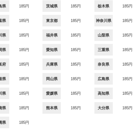
島県
185円
茨城県
185円
栃木県
185円
葉県
185円
東京都
185円
神奈川県
185円
川県
185円
福井県
185円
山梨県
185円
岡県
185円
愛知県
185円
三重県
185円
阪府
185円
兵庫県
185円
奈良県
185円
根県
185円
岡山県
185円
広島県
185円
川県
185円
愛媛県
185円
高知県
185円
崎県
185円
熊本県
185円
大分県
185円
縄県
185円