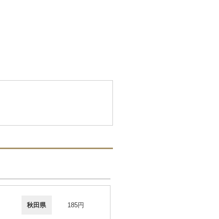
秋田県
185円