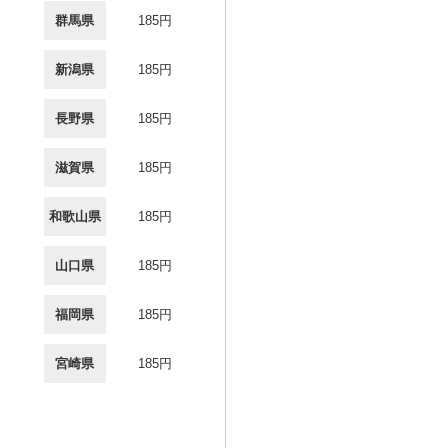
群馬県
185円
新潟県
185円
長野県
185円
滋賀県
185円
和歌山県
185円
山口県
185円
福岡県
185円
宮崎県
185円