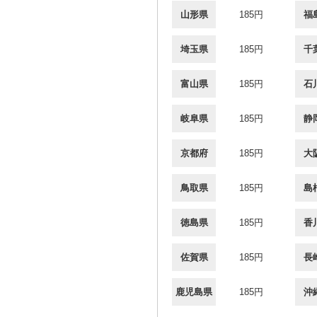
山形県
185円
福
埼玉県
185円
千
富山県
185円
石
岐阜県
185円
静
京都府
185円
大
鳥取県
185円
島
徳島県
185円
香
佐賀県
185円
長
鹿児島県
185円
沖