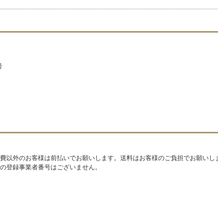
号
費以外のお客様は前払いでお願いします。送料はお客様のご負担でお願いし
の登録事業者番号はございません。