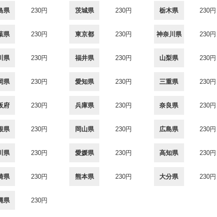
島県
230円
茨城県
230円
栃木県
230円
葉県
230円
東京都
230円
神奈川県
230円
川県
230円
福井県
230円
山梨県
230円
岡県
230円
愛知県
230円
三重県
230円
阪府
230円
兵庫県
230円
奈良県
230円
根県
230円
岡山県
230円
広島県
230円
川県
230円
愛媛県
230円
高知県
230円
崎県
230円
熊本県
230円
大分県
230円
縄県
230円