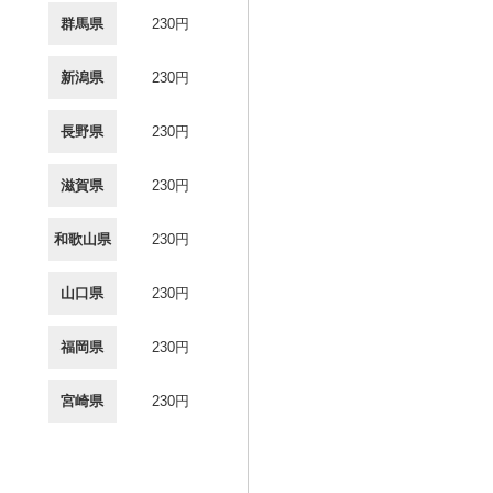
群馬県
230円
新潟県
230円
長野県
230円
滋賀県
230円
和歌山県
230円
山口県
230円
福岡県
230円
宮崎県
230円