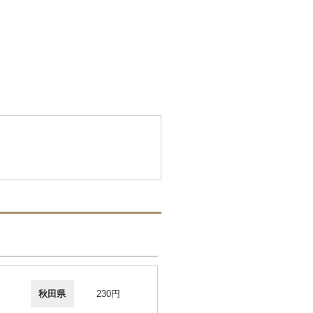
秋田県
230円