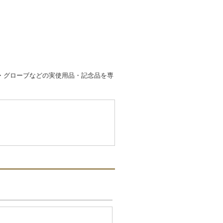
・グローブなどの実使用品・記念品を専