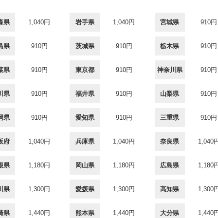
森県
1,040円
岩手県
1,040円
宮城県
910円
島県
910円
茨城県
910円
栃木県
910円
葉県
910円
東京都
910円
神奈川県
910円
川県
910円
福井県
910円
山梨県
910円
岡県
910円
愛知県
910円
三重県
910円
阪府
1,040円
兵庫県
1,040円
奈良県
1,040
根県
1,180円
岡山県
1,180円
広島県
1,180
川県
1,300円
愛媛県
1,300円
高知県
1,300
崎県
1,440円
熊本県
1,440円
大分県
1,440