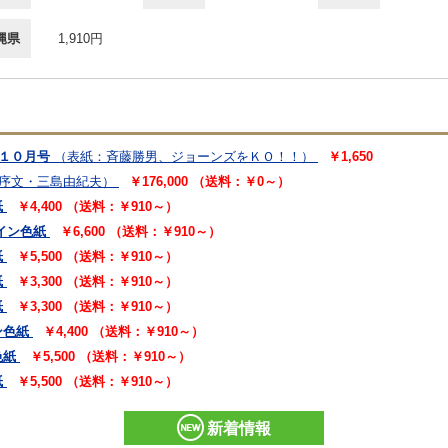
縄県
1,910円
年１０月号
（表紙：斉藤勝男、ジョーンズをＫＯ！！）
￥1,650
序文・三島由紀夫）
￥176,000 （送料：￥0～）
紙
￥4,400 （送料：￥910～）
イン色紙
￥6,600 （送料：￥910～）
紙
￥5,500 （送料：￥910～）
紙
￥3,300 （送料：￥910～）
紙
￥3,300 （送料：￥910～）
ン色紙
￥4,400 （送料：￥910～）
色紙
￥5,500 （送料：￥910～）
紙
￥5,500 （送料：￥910～）
新着情報