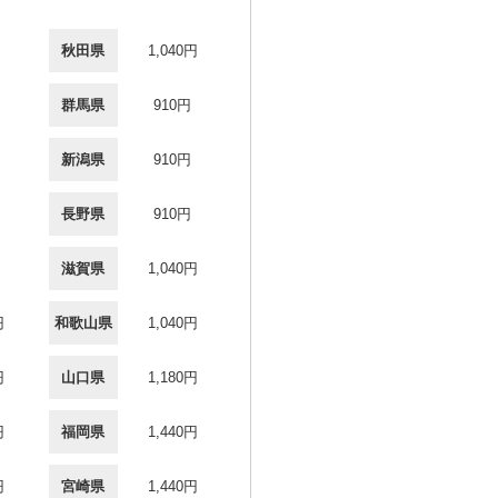
秋田県
1,040円
群馬県
910円
新潟県
910円
長野県
910円
滋賀県
1,040円
円
和歌山県
1,040円
円
山口県
1,180円
円
福岡県
1,440円
円
宮崎県
1,440円