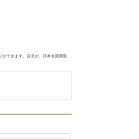
取りができます。店主が、日本全国買取