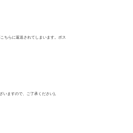
がこちらに返送されてしまいます。ポス
ざいますので、ご了承ください)。