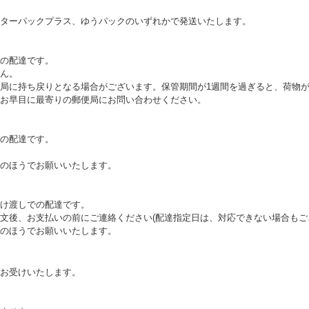
ターパックプラス、ゆうパックのいずれかで発送いたします。
の配達です。
ん。
局に持ち戻りとなる場合がございます。保管期間が1週間を過ぎると、荷物
お早目に最寄りの郵便局にお問い合わせください。
の配達です。
のほうでお願いいたします。
け渡しでの配達です。
文後、お支払いの前にご連絡ください(配達指定日は、対応できない場合もご
のほうでお願いいたします。
お受けいたします。
。