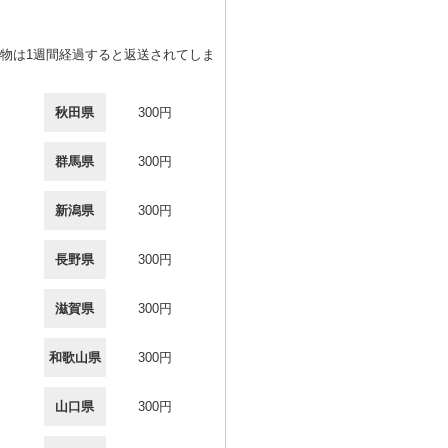
物は1週間経過すると返送されてしま
秋田県
300円
群馬県
300円
新潟県
300円
長野県
300円
滋賀県
300円
和歌山県
300円
山口県
300円