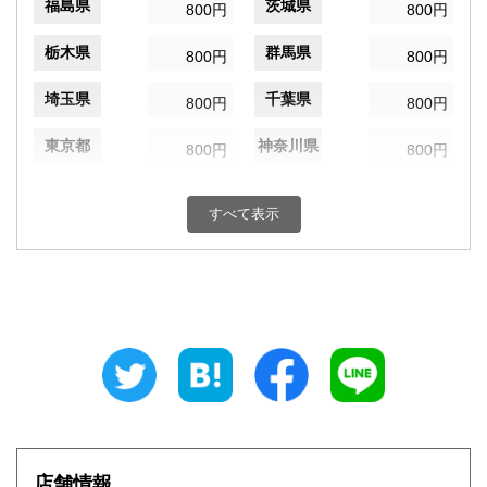
福島県
茨城県
800円
800円
栃木県
群馬県
800円
800円
埼玉県
千葉県
800円
800円
東京都
神奈川県
800円
800円
新潟県
富山県
800円
800円
すべて表示
石川県
福井県
800円
800円
山梨県
長野県
800円
800円
岐阜県
静岡県
800円
800円
愛知県
三重県
800円
800円
滋賀県
京都府
800円
800円
大阪府
兵庫県
800円
800円
店舗情報