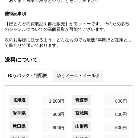
あくまで古本であるということをご了承下さい
他特記事項
【ほとんどの買取品を自社販売】がモットーです。そのため多数
のジャンルについての高価買取が可能でございます。
次のお客様に渡せるよう、どんなものでも最低2年間ほど在庫とし
て保たせて頂いております。
送料について
ゆうパック・宅配便
ゆうメール・メール便
北海道
青森県
1,200円
800円
岩手県
宮城県
800円
800円
秋田県
山形県
800円
800円